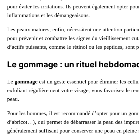
pour éviter les irritations. Ils peuvent également opter pou
inflammations et les démangeaisons.
Les peaux matures, enfin, nécessitent une attention particu
pour prévenir et combattre les signes du vieillissement cut
d’actifs puissants, comme le rétinol ou les peptides, sont p
Le gommage : un rituel hebdomada
Le
gommage
est un geste essentiel pour éliminer les cell
exfoliant régulièrement votre visage, vous favorisez le ren
peau.
Pour les hommes, il est recommandé d’opter pour un gomma
d’abricot…), qui permet de débarrasser la peau des impur
généralement suffisant pour conserver une peau en pleine 