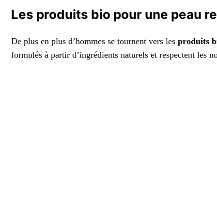
Les produits bio pour une peau r
De plus en plus d’hommes se tournent vers les
produits b
formulés à partir d’ingrédients naturels et respectent les n