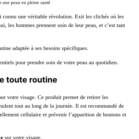
r une peau en pleine santé
 connu une véritable révolution. Exit les clichés où les
i, les hommes prennent soin de leur peau, et c’est tant
outine adaptée à ses besoins spécifiques.
entiels pour prendre soin de votre peau au quotidien.
e toute routine
ur votre visage. Ce produit permet de retirer les
mulent tout au long de la journée. Il est recommandé de
ellement cellulaire et prévenir l’apparition de boutons et
te
sur votre visage.