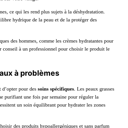
s, ce qui les rend plus sujets à la déshydratation.
ilibre hydrique de la peau et de la protéger des
ifiques des hommes, comme les crèmes hydratantes pour
conseil à un professionnel pour choisir le produit le
eaux à problèmes
nt d’opter pour des
soins spécifiques
. Les peaux grasses
e purifiant une fois par semaine pour réguler la
ssitent un soin équilibrant pour hydrater les zones
hoisir des produits hypoallergéniques et sans parfum