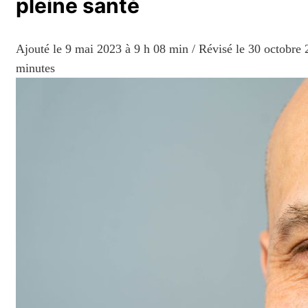
pleine santé
Ajouté le
9 mai 2023 à 9 h 08 min
/ Révisé le 30 octobre
minutes