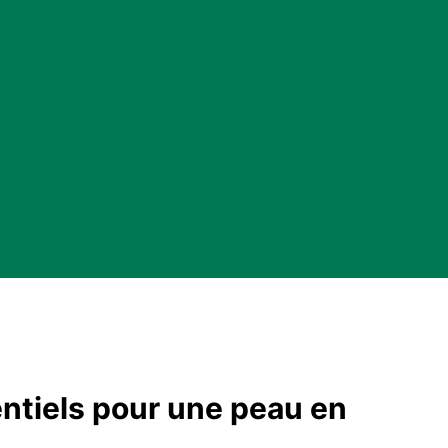
ntiels pour une peau en