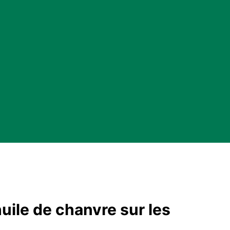
huile de chanvre sur les