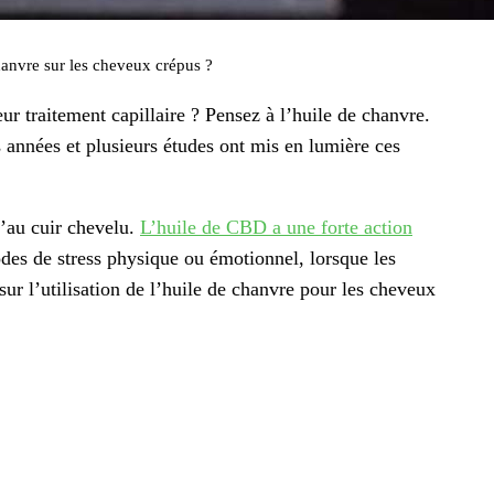
hanvre sur les cheveux crépus ?
r traitement capillaire ? Pensez à l’huile de chanvre.
 années et plusieurs études ont mis en lumière ces
u’au cuir chevelu.
L’huile de CBD a une forte action
odes de stress physique ou émotionnel, lorsque les
ur l’utilisation de l’huile de chanvre pour les cheveux